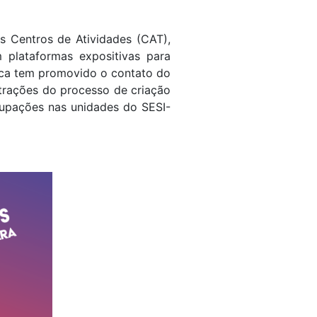
s Centros de Atividades (CAT),
 plataformas expositivas para
tica tem promovido o contato do
strações do processo de criação
ocupações nas unidades do SESI-