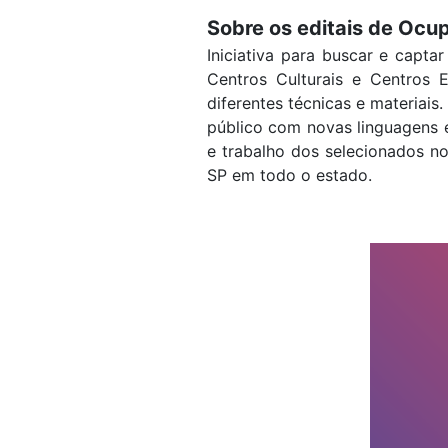
Sobre os editais de Ocu
Iniciativa para buscar e capt
Centros Culturais e Centros 
diferentes técnicas e materiai
público com novas linguagens e
e trabalho dos selecionados no
SP em todo o estado.