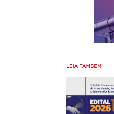
LEIA TAMBÉM