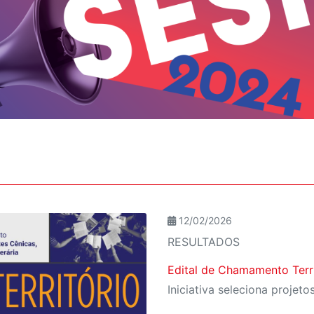
12/02/2026
RESULTADOS
Edital de Chamamento Terr